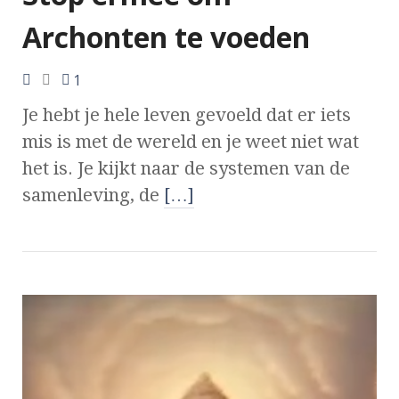
Archonten te voeden
1
Je hebt je hele leven gevoeld dat er iets
mis is met de wereld en je weet niet wat
het is. Je kijkt naar de systemen van de
samenleving, de
[…]