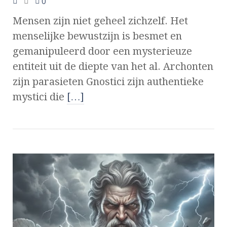
0
Mensen zijn niet geheel zichzelf. Het
menselijke bewustzijn is besmet en
gemanipuleerd door een mysterieuze
entiteit uit de diepte van het al. Archonten
zijn parasieten Gnostici zijn authentieke
mystici die
[…]