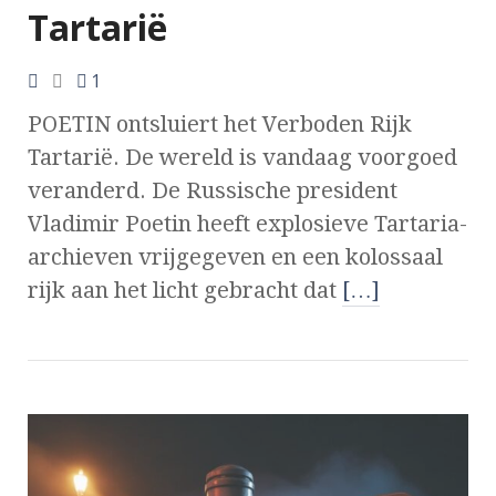
Tartarië
1
POETIN ontsluiert het Verboden Rijk
Tartarië. De wereld is vandaag voorgoed
veranderd. De Russische president
Vladimir Poetin heeft explosieve Tartaria-
archieven vrijgegeven en een kolossaal
rijk aan het licht gebracht dat
[…]