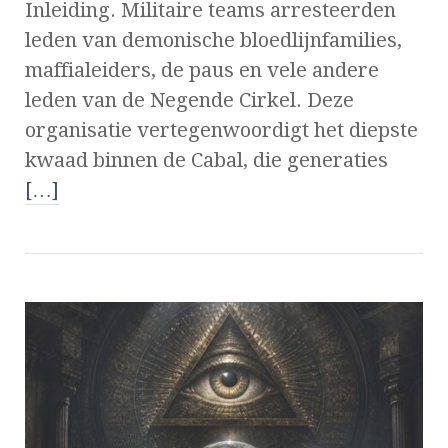
Inleiding. Militaire teams arresteerden
leden van demonische bloedlijnfamilies,
maffialeiders, de paus en vele andere
leden van de Negende Cirkel. Deze
organisatie vertegenwoordigt het diepste
kwaad binnen de Cabal, die generaties
[…]