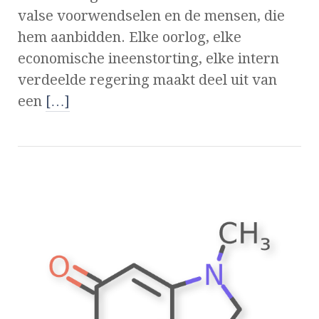
valse voorwendselen en de mensen, die
hem aanbidden. Elke oorlog, elke
economische ineenstorting, elke intern
verdeelde regering maakt deel uit van
een
[…]