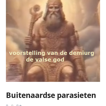
Buitenaardse parasieten