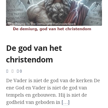
De god van het
christendom
0
De Vader is niet de god van de kerken De
ene God en Vader is niet de god van
tempels en gebouwen. Hij is niet de
godheid van geboden in
[…]