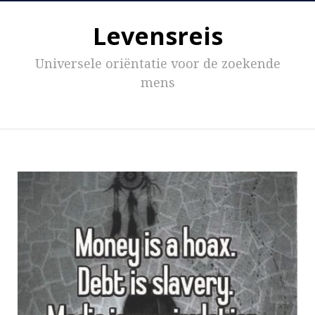
Levensreis
Universele oriëntatie voor de zoekende
mens
Inhoud