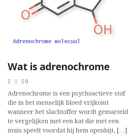
Wat is adrenochrome
0
Adrenochrome is een psychoactieve stof
die in het menselijk bloed vrijkomt
wanneer het slachtoffer wordt gemarteld
te vergelijken met een kat die met een
muis speelt voordat hij hem openbijt,
[…]