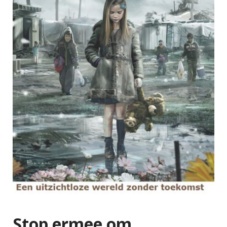
Stop ermee om