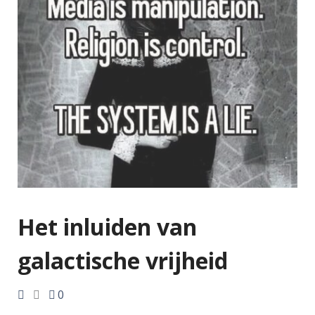
Het inluiden van
galactische vrijheid
0