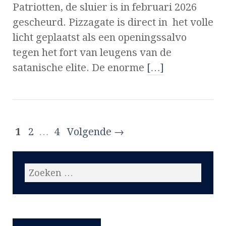
Patriotten, de sluier is in februari 2026
gescheurd. Pizzagate is direct in het volle
licht geplaatst als een openingssalvo
tegen het fort van leugens van de
satanische elite. De enorme
[…]
1
2
…
4
Volgende →