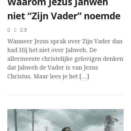
Waarom Jezus Jahweh
niet “Zijn Vader” noemde
3
Wanneer Jezus sprak over Zijn Vader dan
had Hij het niet over Jahweh. De
allermeeste christelijke gelovigen denken
dat Jahweh de Vader is van Jezus
Christus. Maar lees je het
[…]