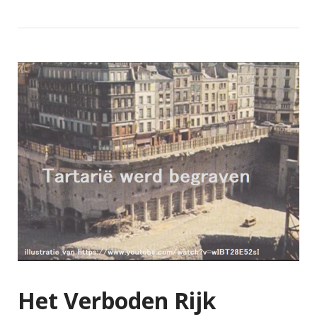
Het Verboden Rijk