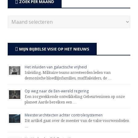
ZOEK PER MAAND
MIJN BIJBELSE VISIE OP HET NIEUWS
Het inluiden van galactische vrijheid
Inleiding. Militaire teams arresteerden leden van
demonische bloedlijnfamilies, maffialeiders, de …
Op weg naar de Een-wereld regering
Een zorgwekkende ontwikkeling Gebeurtenissen op onze
planeet Aarde bereiken een …
Meesterarchitecten achter controlesystemen
Dit artikel gaat over de meester van de valse voorwendselen
…