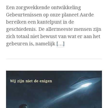
Een zorgwekkende ontwikkeling
Gebeurtenissen op onze planeet Aarde
bereiken een kantelpunt in de
geschiedenis. De allermeeste mensen zijn
zich totaal niet bewust van wat er aan het
gebeuren is, namelijk
[…]