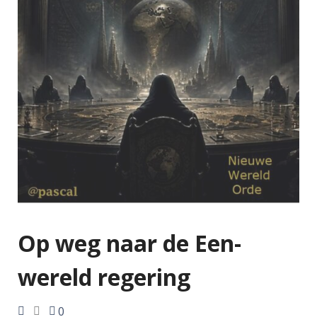
Op weg naar de Een-
wereld regering
0