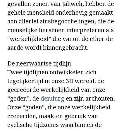
gevallen zonen van Jahweh, hebben de
gehele mensheid onderhevig gemaakt
aan allerlei zinsbegoochelingen, die de
menselijke hersenen interpreteren als
“werkelijkheid” die vanuit de ether de
aarde wordt binnengebracht.
De neerwaartse tijdlijn
Twee tijdlijnen ontwikkelen zich
tegelijkertijd in onze 3D wereld, de
gecreëerde werkelijkheid van onze
“goden”, de
demiurg
en zijn archonten.
Onze “goden”, die onze werkelijkheid
creëerden, maakten gebruik van
cyclische tijdzones waarbinnen de