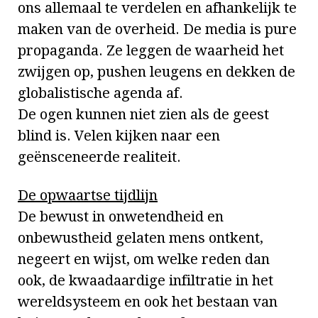
ons allemaal te verdelen en afhankelijk te
maken van de overheid. De media is pure
propaganda. Ze leggen de waarheid het
zwijgen op, pushen leugens en dekken de
globalistische agenda af.
De ogen kunnen niet zien als de geest
blind is. Velen kijken naar een
geënsceneerde realiteit.
De opwaartse tijdlijn
De bewust in onwetendheid en
onbewustheid gelaten mens ontkent,
negeert en wijst, om welke reden dan
ook, de kwaadaardige infiltratie in het
wereldsysteem en ook het bestaan van