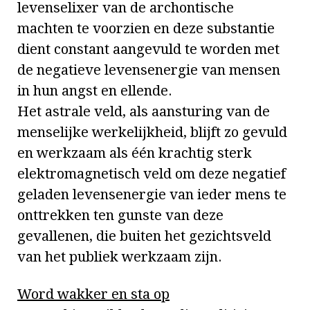
levenselixer van de archontische
machten te voorzien en deze substantie
dient constant aangevuld te worden met
de negatieve levensenergie van mensen
in hun angst en ellende.
Het astrale veld, als aansturing van de
menselijke werkelijkheid, blijft zo gevuld
en werkzaam als één krachtig sterk
elektromagnetisch veld om deze negatief
geladen levensenergie van ieder mens te
onttrekken ten gunste van deze
gevallenen, die buiten het gezichtsveld
van het publiek werkzaam zijn.
Word wakker en sta op