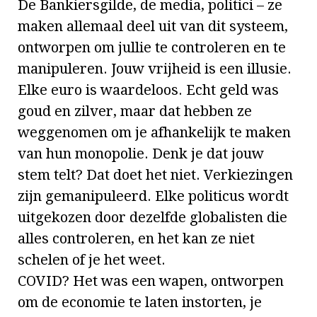
De Bankiersgilde, de media, politici – ze
maken allemaal deel uit van dit systeem,
ontworpen om jullie te controleren en te
manipuleren. Jouw vrijheid is een illusie.
Elke euro is waardeloos. Echt geld was
goud en zilver, maar dat hebben ze
weggenomen om je afhankelijk te maken
van hun monopolie.
Denk je dat jouw
stem telt? Dat doet het niet. Verkiezingen
zijn gemanipuleerd. Elke politicus wordt
uitgekozen door dezelfde globalisten die
alles controleren, en het kan ze niet
schelen of je het weet.
COVID? Het was een wapen, ontworpen
om de economie te laten instorten, je