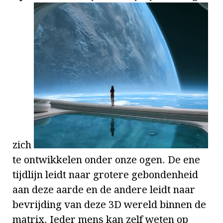
zich
te ontwikkelen onder onze ogen. De ene
tijdlijn leidt naar grotere gebondenheid
aan deze aarde en de andere leidt naar
bevrijding van deze 3D wereld binnen de
matrix.
Ieder mens kan zelf weten op