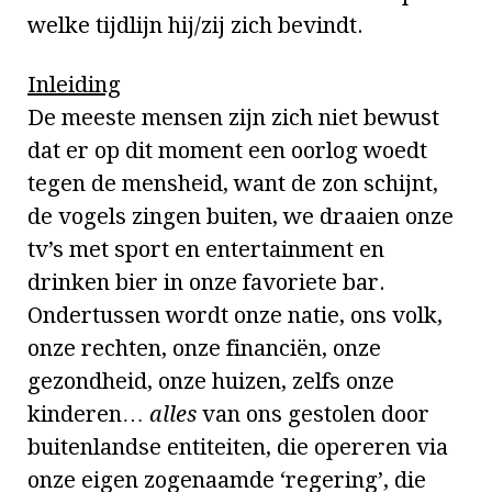
welke tijdlijn hij/zij zich bevindt.
Inleiding
De meeste mensen zijn zich niet bewust
dat er op dit moment een oorlog woedt
tegen de mensheid, want de zon schijnt,
de vogels zingen buiten, we draaien onze
tv’s met sport en entertainment en
drinken bier in onze favoriete bar.
Ondertussen wordt onze natie, ons volk,
onze rechten, onze financiën, onze
gezondheid, onze huizen, zelfs onze
kinderen…
alles
van ons gestolen door
buitenlandse entiteiten, die opereren via
onze eigen zogenaamde ‘regering’, die