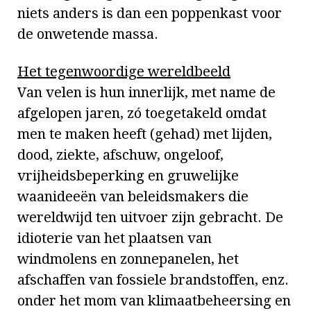
niets anders is dan een poppenkast voor
de onwetende massa.
Het tegenwoordige wereldbeeld
Van velen is hun innerlijk, met name de
afgelopen jaren, zó toegetakeld omdat
men te maken heeft (gehad) met lijden,
dood, ziekte, afschuw, ongeloof,
vrijheidsbeperking en gruwelijke
waanideeën van beleidsmakers die
wereldwijd ten uitvoer zijn gebracht. De
idioterie van het plaatsen van
windmolens en zonnepanelen, het
afschaffen van fossiele brandstoffen, enz.
onder het mom van klimaatbeheersing en