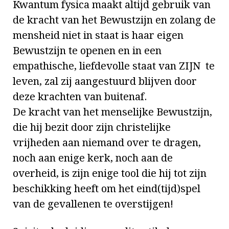
Kwantum fysica maakt altijd gebruik van
de kracht van het Bewustzijn en zolang de
mensheid niet in staat is haar eigen
Bewustzijn te openen en in een
empathische, liefdevolle staat van ZIJN te
leven, zal zij aangestuurd blijven door
deze krachten van buitenaf.
De kracht van het menselijke Bewustzijn,
die hij bezit door zijn christelijke
vrijheden aan niemand over te dragen,
noch aan enige kerk, noch aan de
overheid, is zijn enige tool die hij tot zijn
beschikking heeft om het eind(tijd)spel
van de gevallenen te overstijgen!