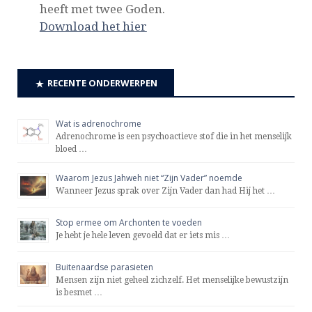
heeft met twee Goden.
Download het hier
RECENTE ONDERWERPEN
Wat is adrenochrome
Adrenochrome is een psychoactieve stof die in het menselijk
bloed …
Waarom Jezus Jahweh niet “Zijn Vader” noemde
Wanneer Jezus sprak over Zijn Vader dan had Hij het …
Stop ermee om Archonten te voeden
Je hebt je hele leven gevoeld dat er iets mis …
Buitenaardse parasieten
Mensen zijn niet geheel zichzelf. Het menselijke bewustzijn
is besmet …