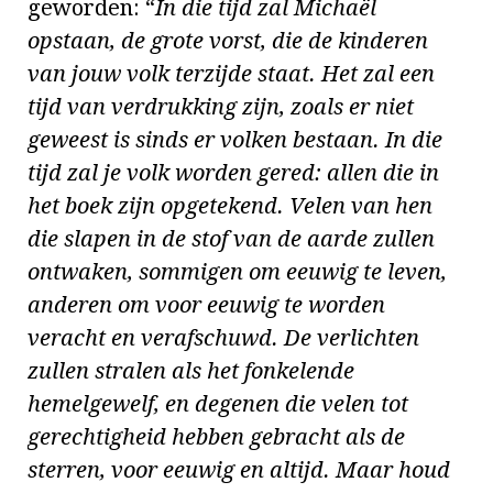
geworden: “
In die tijd zal Michaël
opstaan, de grote vorst, die de kinderen
van jouw volk terzijde staat. Het zal een
tijd van verdrukking zijn, zoals er niet
geweest is sinds er volken bestaan. In die
tijd zal je volk worden gered: allen die in
het boek zijn opgetekend. Velen van hen
die slapen in de stof van de aarde zullen
ontwaken, sommigen om eeuwig te leven,
anderen om voor eeuwig te worden
veracht en verafschuwd. De verlichten
zullen stralen als het fonkelende
hemelgewelf, en degenen die velen tot
gerechtigheid hebben gebracht als de
sterren, voor eeuwig en altijd. Maar houd