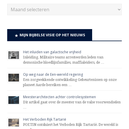
MIJN BIJBELSE VISIE OP HET NIEUWS
Het inluiden van galactische vrijheid
Inleiding. Militaire teams arresteerden leden van
demonische bloedlijnfamilies, maffialeiders, de …
Op weg naar de Een-wereld regering
Een zorgwekkende ontwikkeling Gebeurtenissen op onze
planeet Aarde bereiken een …
Meesterarchitecten achter controlesystemen
Dit artikel gaat over de meester van de valse voorwendselen
…
Het Verboden Rijk Tartarië
POETIN ontsluiert het Verboden Rijk Tartarië. De wereld is