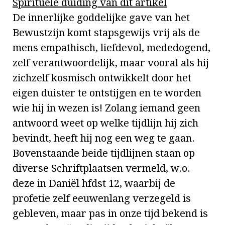
Spirituele duiding van dit artikel
De innerlijke goddelijke gave van het
Bewustzijn komt stapsgewijs vrij als de
mens empathisch, liefdevol, mededogend,
zelf verantwoordelijk, maar vooral als hij
zichzelf kosmisch ontwikkelt door het
eigen duister te ontstijgen en te worden
wie hij in wezen is! Zolang iemand geen
antwoord weet op welke tijdlijn hij zich
bevindt, heeft hij nog een weg te gaan.
Bovenstaande beide tijdlijnen staan op
diverse Schriftplaatsen vermeld, w.o.
deze in Daniël hfdst 12, waarbij de
profetie zelf eeuwenlang verzegeld is
gebleven, maar pas in onze tijd bekend is