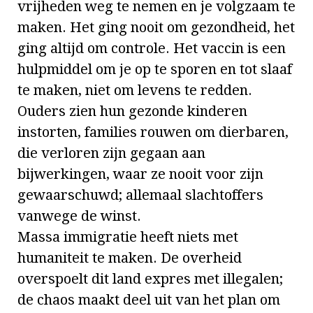
vrijheden weg te nemen en je volgzaam te
maken. Het ging nooit om gezondheid, het
ging altijd om controle. Het vaccin is een
hulpmiddel om je op te sporen en tot slaaf
te maken, niet om levens te redden.
Ouders zien hun gezonde kinderen
instorten, families rouwen om dierbaren,
die verloren zijn gegaan aan
bijwerkingen, waar ze nooit voor zijn
gewaarschuwd; allemaal slachtoffers
vanwege de winst.
Massa immigratie heeft niets met
humaniteit te maken. De overheid
overspoelt dit land expres met illegalen;
de chaos maakt deel uit van het plan om