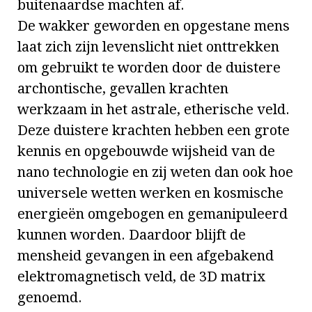
buitenaardse machten af.
De wakker geworden en opgestane mens
laat zich zijn levenslicht niet onttrekken
om gebruikt te worden door de duistere
archontische, gevallen krachten
werkzaam in het astrale, etherische veld.
Deze duistere krachten hebben een grote
kennis en opgebouwde wijsheid van de
nano technologie en zij weten dan ook hoe
universele wetten werken en kosmische
energieën omgebogen en gemanipuleerd
kunnen worden. Daardoor blijft de
mensheid gevangen in een afgebakend
elektromagnetisch veld, de 3D matrix
genoemd.