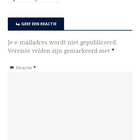
GEEF EEN REACTIE
Je e-mailadres wordt niet gepubliceerd.
Vereiste velden zijn gemarkeerd met
*
Reactie
*