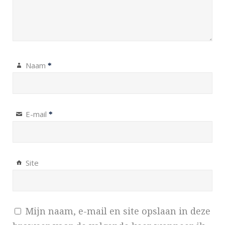
Naam
*
E-mail
*
Site
Mijn naam, e-mail en site opslaan in deze