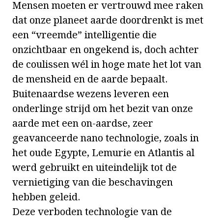
Mensen moeten er vertrouwd mee raken
dat onze planeet aarde doordrenkt is met
een “vreemde” intelligentie die
onzichtbaar en ongekend is, doch achter
de coulissen wél in hoge mate het lot van
de mensheid en de aarde bepaalt.
Buitenaardse wezens leveren een
onderlinge strijd om het bezit van onze
aarde met een on-aardse, zeer
geavanceerde nano technologie, zoals in
het oude Egypte, Lemurie en Atlantis al
werd gebruikt en uiteindelijk tot de
vernietiging van die beschavingen
hebben geleid.
Deze verboden technologie van de