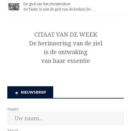
De god van het christendom
De Vader is niet de god van de kerken De …
CITAAT VAN DE WEEK
De herinnering van de ziel
is de ontwaking
van haar essentie
NIEUWSBRIEF
Naam
Email