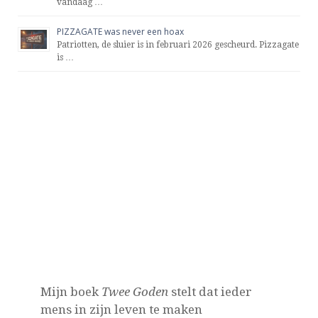
vandaag …
PIZZAGATE was never een hoax
Patriotten, de sluier is in februari 2026 gescheurd. Pizzagate
is …
Mijn boek
Twee Goden
stelt dat ieder
mens in zijn leven te maken