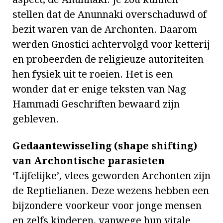
stellen dat de Anunnaki overschaduwd of
bezit waren van de Archonten. Daarom
werden Gnostici achtervolgd voor ketterij
en probeerden de religieuze autoriteiten
hen fysiek uit te roeien. Het is een
wonder dat er enige teksten van Nag
Hammadi Geschriften bewaard zijn
gebleven.
Gedaantewisseling (shape shifting)
van Archontische parasieten
‘Lijfelijke’, vlees geworden Archonten zijn
de Reptielianen. Deze wezens hebben een
bijzondere voorkeur voor jonge mensen
en zelfs kinderen, vanwege hun vitale