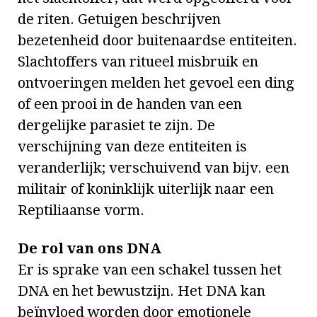
de riten. Getuigen beschrijven
bezetenheid door buitenaardse entiteiten.
Slachtoffers van ritueel misbruik en
ontvoeringen melden het gevoel een ding
of een prooi in de handen van een
dergelijke parasiet te zijn. De
verschijning van deze entiteiten is
veranderlijk; verschuivend van bijv. een
militair of koninklijk uiterlijk naar een
Reptiliaanse vorm.
De rol van ons DNA
Er is sprake van een schakel tussen het
DNA en het bewustzijn.
Het DNA kan
beïnvloed worden door emotionele