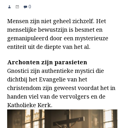
0
Mensen zijn niet geheel zichzelf. Het
menselijke bewustzijn is besmet en
gemanipuleerd door een mysterieuze
entiteit uit de diepte van het al.
Archonten zijn parasieten
Gnostici zijn authentieke mystici die
dichtbij het Evangelie van het
christendom zijn geweest voordat het in
handen viel van de vervolgers en de
Katholieke Kerk.