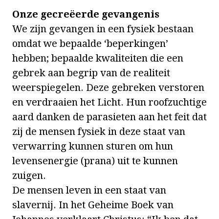
Onze gecreëerde gevangenis
We zijn gevangen in een fysiek bestaan
omdat we bepaalde ‘beperkingen’
hebben; bepaalde kwaliteiten die een
gebrek aan begrip van de realiteit
weerspiegelen. Deze gebreken verstoren
en verdraaien het Licht. Hun roofzuchtige
aard danken de parasieten aan het feit dat
zij de mensen fysiek in deze staat van
verwarring kunnen sturen om hun
levensenergie (prana) uit te kunnen
zuigen.
De mensen leven in een staat van
slavernij. In het Geheime Boek van