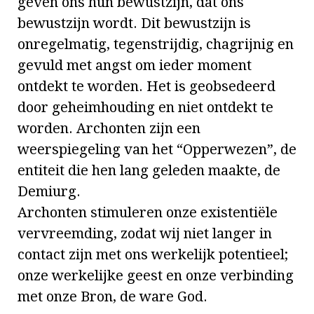
geven ons hun bewustzijn, dat ons
bewustzijn wordt. Dit bewustzijn is
onregelmatig, tegenstrijdig, chagrijnig en
gevuld met angst om ieder moment
ontdekt te worden. Het is geobsedeerd
door geheimhouding en niet ontdekt te
worden. Archonten zijn een
weerspiegeling van het “Opperwezen”, de
entiteit die hen lang geleden maakte, de
Demiurg.
Archonten stimuleren onze existentiële
vervreemding, zodat wij niet langer in
contact zijn met ons werkelijk potentieel;
onze werkelijke geest en onze verbinding
met onze Bron, de ware God.