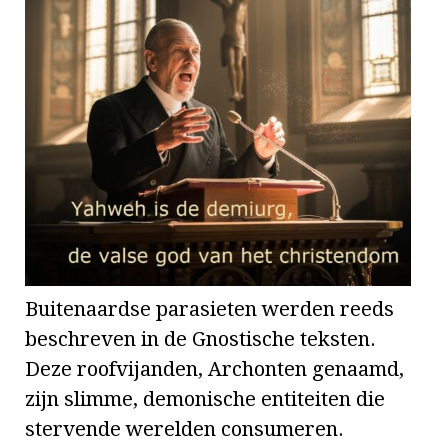
Buitenaardse parasieten werden reeds
beschreven in de Gnostische teksten.
Deze roofvijanden, Archonten genaamd,
zijn slimme, demonische entiteiten die
stervende werelden consumeren.