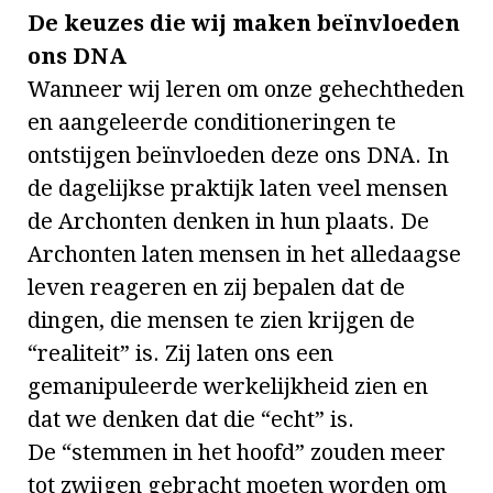
De keuzes die wij maken beïnvloeden
ons DNA
Wanneer wij leren om onze gehechtheden
en aangeleerde conditioneringen te
ontstijgen beïnvloeden deze ons DNA. In
de dagelijkse praktijk laten veel mensen
de Archonten denken in hun plaats. De
Archonten laten mensen in het alledaagse
leven reageren en zij bepalen dat de
dingen, die mensen te zien krijgen de
“realiteit” is. Zij laten ons een
gemanipuleerde werkelijkheid zien en
dat we denken dat die “echt” is.
De “stemmen in het hoofd” zouden meer
tot zwijgen gebracht moeten worden om