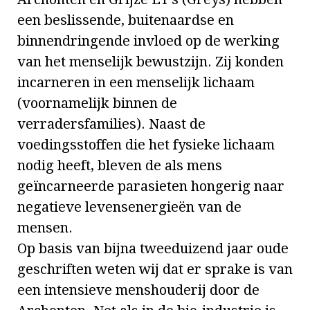
een beslissende, buitenaardse en
binnendringende invloed op de werking
van het menselijk bewustzijn.
Zij konden
incarneren in een menselijk lichaam
(voornamelijk binnen de
verradersfamilies). Naast de
voedingsstoffen die het fysieke lichaam
nodig heeft, bleven de als mens
geïncarneerde parasieten hongerig naar
negatieve levensenergieën van de
mensen.
Op basis van bijna tweeduizend jaar oude
geschriften weten wij dat er sprake is van
een intensieve menshouderij door de