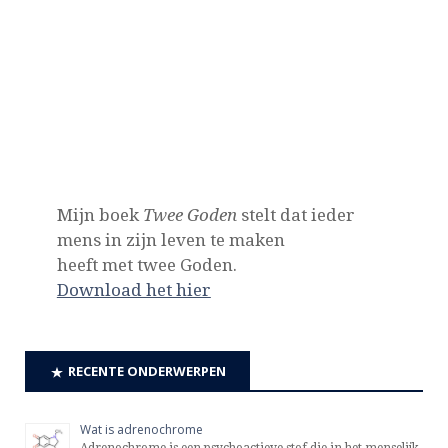
Mijn boek
Twee Goden
stelt dat ieder
mens in zijn leven te maken
heeft met twee Goden.
Download het hier
RECENTE ONDERWERPEN
Wat is adrenochrome