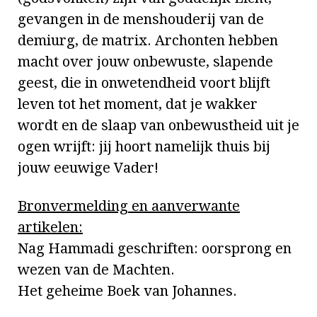
gevangen in de menshouderij van de
demiurg, de matrix. Archonten hebben
macht over jouw onbewuste, slapende
geest, die in onwetendheid voort blijft
leven tot het moment, dat je wakker
wordt en de slaap van onbewustheid uit je
ogen wrijft: jij hoort namelijk thuis bij
jouw eeuwige Vader!
Bronvermelding en aanverwante
artikelen:
Nag Hammadi geschriften: oorsprong en
wezen van de Machten.
Het geheime Boek van Johannes.