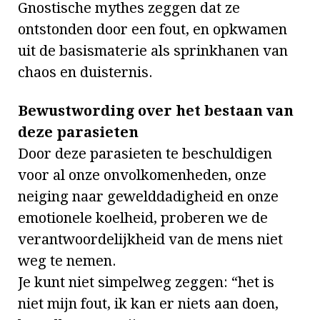
Gnostische mythes zeggen dat ze
ontstonden door een fout, en opkwamen
uit de basismaterie als sprinkhanen van
chaos en duisternis.
Bewustwording over het bestaan van
deze parasieten
Door deze parasieten te beschuldigen
voor al onze onvolkomenheden, onze
neiging naar gewelddadigheid en onze
emotionele koelheid, proberen we de
verantwoordelijkheid van de mens niet
weg te nemen.
Je kunt niet simpelweg zeggen: “het is
niet mijn fout, ik kan er niets aan doen,