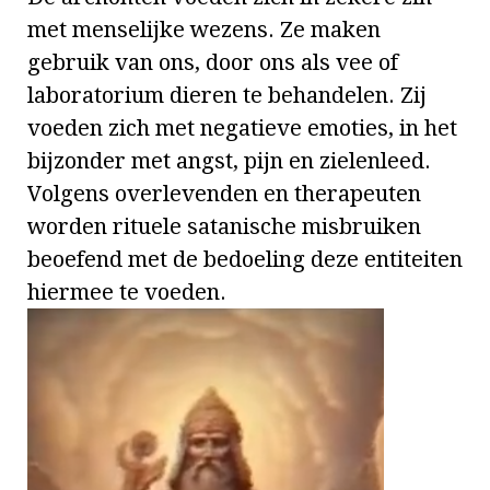
met menselijke wezens. Ze maken
gebruik van ons, door ons als vee of
laboratorium dieren te behandelen. Zij
voeden zich met negatieve emoties, in het
bijzonder met angst, pijn en zielenleed.
Volgens overlevenden en therapeuten
worden rituele satanische misbruiken
beoefend met de bedoeling deze entiteiten
hiermee te voeden.