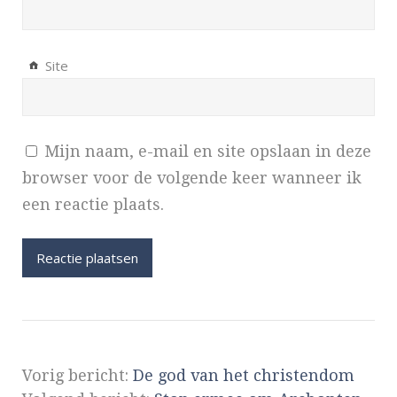
Site
Mijn naam, e-mail en site opslaan in deze
browser voor de volgende keer wanneer ik
een reactie plaats.
Vorig bericht:
De god van het christendom