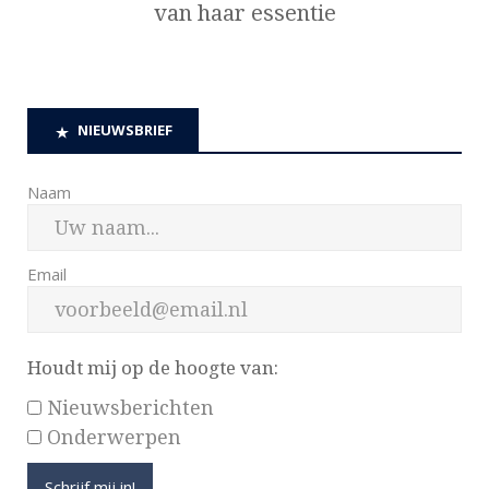
van haar essentie
NIEUWSBRIEF
Naam
Email
Houdt mij op de hoogte van:
Nieuwsberichten
Onderwerpen