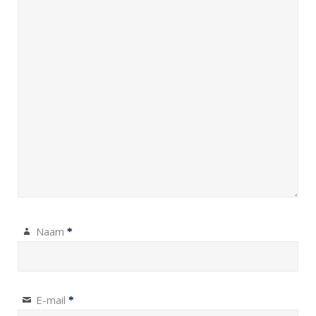
Naam
*
E-mail
*