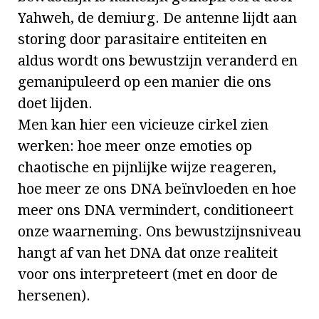
Yahweh, de demiurg. De antenne lijdt aan
storing door parasitaire entiteiten en
aldus wordt ons bewustzijn veranderd en
gemanipuleerd op een manier die ons
doet lijden.
Men kan hier een vicieuze cirkel zien
werken: hoe meer onze emoties op
chaotische en pijnlijke wijze reageren,
hoe meer ze ons DNA beïnvloeden en hoe
meer ons DNA vermindert, conditioneert
onze waarneming. Ons bewustzijnsniveau
hangt af van het DNA dat onze realiteit
voor ons interpreteert (met en door de
hersenen).