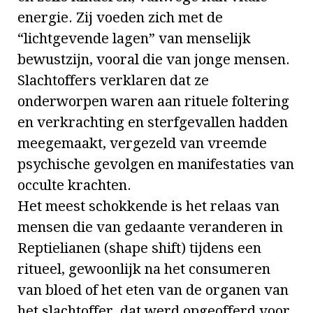
energie. Zij voeden zich met de
“lichtgevende lagen” van menselijk
bewustzijn, vooral die van jonge mensen.
Slachtoffers verklaren dat ze
onderworpen waren aan rituele foltering
en verkrachting en sterfgevallen hadden
meegemaakt, vergezeld van vreemde
psychische gevolgen en manifestaties van
occulte krachten.
Het meest schokkende is het relaas van
mensen die van gedaante veranderen in
Reptielianen (shape shift) tijdens een
ritueel, gewoonlijk na het consumeren
van bloed of het eten van de organen van
het slachtoffer, dat werd opgeofferd voor