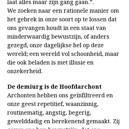
laat alles maar zijn gang gaan.”.
We zoeken naar een rationele manier om
het gebrek in onze soort op te lossen dat
ons gevangen houdt in een staat van
minderwaardig bewustzijn, of anders
gezegd, onze dagelijkse hel op deze
wereld; een wereld vol schoonheid, maar
die ook beladen is met illusie en
onzekerheid.
De demiurg is de Hoofdarchont
Archonten hebben ons geïnfiltreerd en
onze geest repetitief, waanzinnig,
routinematig, angstig, begerig,
gewelddadig en berekenend gemaakt. Zij