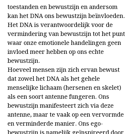
toestanden en bewustzijn en andersom
kan het DNA ons bewustzijn beïnvloeden.
Het DNA is verantwoordelijk voor de
vermindering van bewustzijn tot het punt
waar onze emotionele handelingen geen
invloed meer hebben op ons echte
bewustzijn.
Hoeveel mensen zijn zich ervan bewust
dat zowel het DNA als het gehele
menselijke lichaam (hersenen en skelet)
als een soort antenne fungeren. Ons
bewustzijn manifesteert zich via deze
antenne, maar te vaak op een vervormde
en verminderde manier. Ons ego-
bewustzijn is namelijk geïnspireerd door