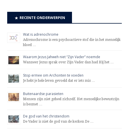
RECENTE ONDERWERPEN
Wat is adrenochrome
Adrenochrome is een psychoactieve stof die in het menselijk
bloed …
Waarom Jezus Jahweh niet “Zijn Vader” noemde
Wanneer Jezus sprak over Zijn Vader dan had Hij het …
Stop ermee om Archonten te voeden
Je hebt je hele leven gevoeld dat er iets mis …
Buitenaardse parasieten
Mensen zijn niet geheel zichzelf. Het menselijke bewustzijn
is besmet …
De god van het christendom
De Vader is niet de god van de kerken De …