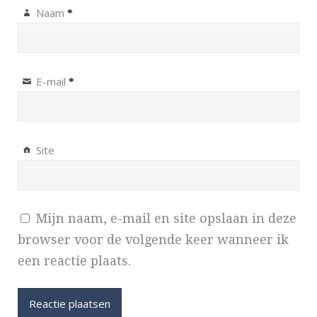
Naam
*
E-mail
*
Site
Mijn naam, e-mail en site opslaan in deze
browser voor de volgende keer wanneer ik
een reactie plaats.