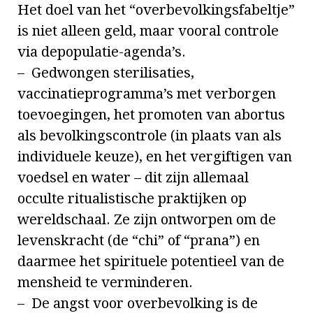
Het doel van het “overbevolkingsfabeltje”
is niet alleen geld, maar vooral controle
via depopulatie-agenda’s.
– Gedwongen sterilisaties,
vaccinatieprogramma’s met verborgen
toevoegingen, het promoten van abortus
als bevolkingscontrole (in plaats van als
individuele keuze), en het vergiftigen van
voedsel en water – dit zijn allemaal
occulte ritualistische praktijken op
wereldschaal. Ze zijn ontworpen om de
levenskracht (de “chi” of “prana”) en
daarmee het spirituele potentieel van de
mensheid te verminderen.
– De angst voor overbevolking is de