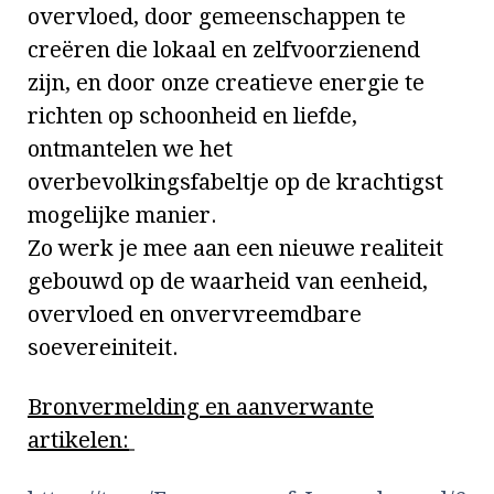
overvloed, door gemeenschappen te
creëren die lokaal en zelfvoorzienend
zijn, en door onze creatieve energie te
richten op schoonheid en liefde,
ontmantelen we het
overbevolkingsfabeltje op de krachtigst
mogelijke manier.
Zo werk je mee aan een nieuwe realiteit
gebouwd op de waarheid van eenheid,
overvloed en onvervreemdbare
soevereiniteit.
Bronvermelding en aanverwante
artikelen: