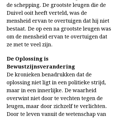
de schepping. De grootste leugen die de
Duivel ooit heeft verteld, was de
mensheid ervan te overtuigen dat hij niet
bestaat. De op een na grootste leugen was
om de mensheid ervan te overtuigen dat
ze met te veel zijn.
De Oplossing is
Bewustzijnsverandering
De kronieken benadrukken dat de
oplossing niet ligt in een politieke strijd,
maar in een innerlijke. De waarheid
overwint niet door te vechten tegen de
leugen, maar door zichzelf te verlichten.
Door te leven vanuit de wetenschap van