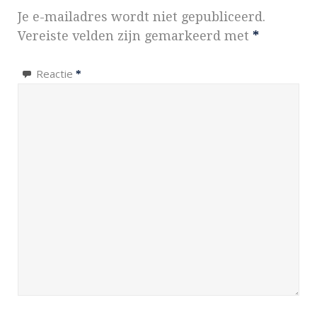
Je e-mailadres wordt niet gepubliceerd.
Vereiste velden zijn gemarkeerd met
*
Reactie
*