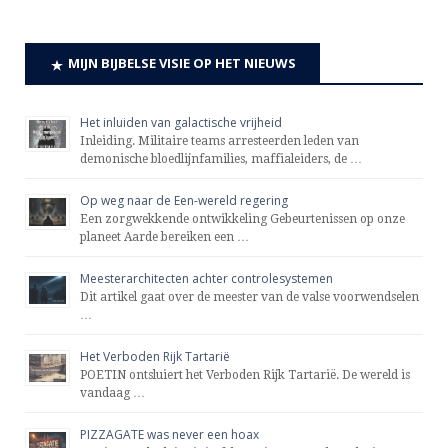
MIJN BIJBELSE VISIE OP HET NIEUWS
Het inluiden van galactische vrijheid
Inleiding. Militaire teams arresteerden leden van
demonische bloedlijnfamilies, maffialeiders, de …
Op weg naar de Een-wereld regering
Een zorgwekkende ontwikkeling Gebeurtenissen op onze
planeet Aarde bereiken een …
Meesterarchitecten achter controlesystemen
Dit artikel gaat over de meester van de valse voorwendselen
…
Het Verboden Rijk Tartarië
POETIN ontsluiert het Verboden Rijk Tartarië. De wereld is
vandaag …
PIZZAGATE was never een hoax