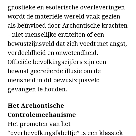
gnostieke en esoterische overleveringen
wordt de materiële wereld vaak gezien
als beïnvloed door Archontische krachten
– niet-menselijke entiteiten of een
bewustzijnsveld dat zich voedt met angst,
verdeeldheid en onwetendheid.
Officiële bevolkingscijfers zijn een
bewust gecreëerde illusie om de
mensheid in dit bewustzijnsveld
gevangen te houden.
Het Archontische
Controlemechanisme
Het promoten van het
“overbevolkingsfabeltje” is een klassiek