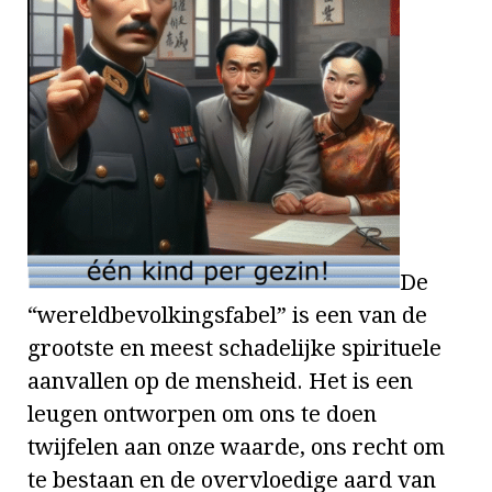
De
“wereldbevolkingsfabel” is een van de
grootste en meest schadelijke spirituele
aanvallen op de mensheid. Het is een
leugen ontworpen om ons te doen
twijfelen aan onze waarde, ons recht om
te bestaan en de overvloedige aard van