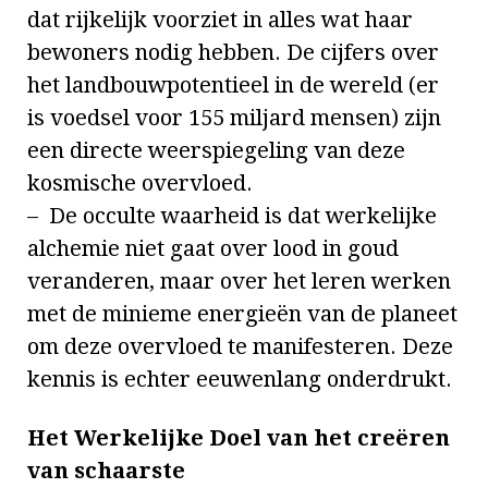
dat rijkelijk voorziet in alles wat haar
bewoners nodig hebben. De cijfers over
het landbouwpotentieel in de wereld (er
is voedsel voor 155 miljard mensen) zijn
een directe weerspiegeling van deze
kosmische overvloed.
– De occulte waarheid is dat werkelijke
alchemie niet gaat over lood in goud
veranderen, maar over het leren werken
met de minieme energieën van de planeet
om deze overvloed te manifesteren. Deze
kennis is echter eeuwenlang onderdrukt.
Het Werkelijke Doel van het creëren
van schaarste