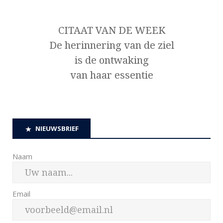
CITAAT VAN DE WEEK
De herinnering van de ziel
is de ontwaking
van haar essentie
NIEUWSBRIEF
Naam
Email