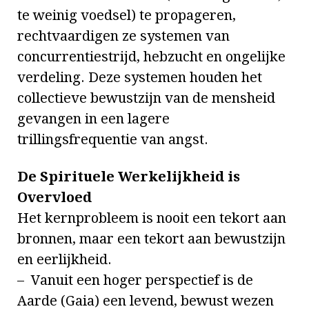
te weinig voedsel) te propageren,
rechtvaardigen ze systemen van
concurrentiestrijd, hebzucht en ongelijke
verdeling. Deze systemen houden het
collectieve bewustzijn van de mensheid
gevangen in een lagere
trillingsfrequentie van angst.
De Spirituele Werkelijkheid is
Overvloed
Het kernprobleem is nooit een tekort aan
bronnen, maar een tekort aan bewustzijn
en eerlijkheid.
– Vanuit een hoger perspectief is de
Aarde (Gaia) een levend, bewust wezen