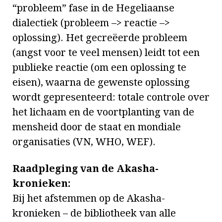
“probleem” fase in de Hegeliaanse
dialectiek (probleem –> reactie –>
oplossing). Het gecreëerde probleem
(angst voor te veel mensen) leidt tot een
publieke reactie (om een oplossing te
eisen), waarna de gewenste oplossing
wordt gepresenteerd: totale controle over
het lichaam en de voortplanting van de
mensheid door de staat en mondiale
organisaties (VN, WHO, WEF).
Raadpleging van de Akasha-
kronieken:
Bij het afstemmen op de Akasha-
kronieken – de bibliotheek van alle