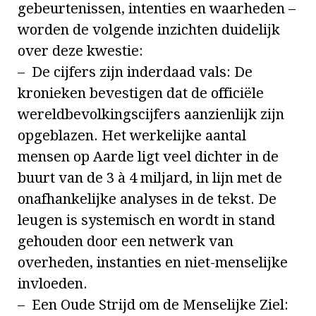
gebeurtenissen, intenties en waarheden –
worden de volgende inzichten duidelijk
over deze kwestie:
– De cijfers zijn inderdaad vals: De
kronieken bevestigen dat de officiële
wereldbevolkingscijfers aanzienlijk zijn
opgeblazen. Het werkelijke aantal
mensen op Aarde ligt veel dichter in de
buurt van de 3 à 4 miljard, in lijn met de
onafhankelijke analyses in de tekst. De
leugen is systemisch en wordt in stand
gehouden door een netwerk van
overheden, instanties en niet-menselijke
invloeden.
– Een Oude Strijd om de Menselijke Ziel: