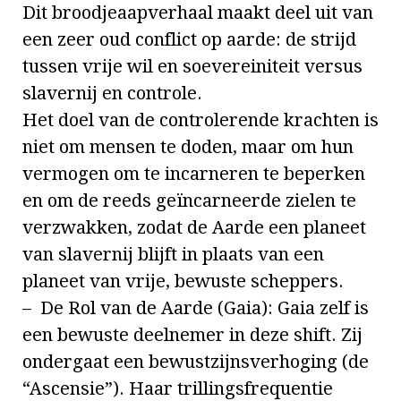
Dit broodjeaapverhaal maakt deel uit van
een zeer oud conflict op aarde: de strijd
tussen vrije wil en soevereiniteit versus
slavernij en controle.
Het doel van de controlerende krachten is
niet om mensen te doden, maar om hun
vermogen om te incarneren te beperken
en om de reeds geïncarneerde zielen te
verzwakken, zodat de Aarde een planeet
van slavernij blijft in plaats van een
planeet van vrije, bewuste scheppers.
– De Rol van de Aarde (Gaia): Gaia zelf is
een bewuste deelnemer in deze shift. Zij
ondergaat een bewustzijnsverhoging (de
“Ascensie”). Haar trillingsfrequentie