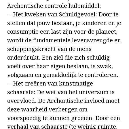
Archontische controle hulpmiddel:
– Het kweken van Schuldgevoel: Door te
stellen dat jouw bestaan, je kinderen en je
consumptie een last zijn voor de planeet,
wordt de fundamentele levensvreugde en
scheppingskracht van de mens
onderdrukt. Een ziel die zich schuldig
voelt over haar eigen bestaan, is zwak,
volgzaam en gemakkelijk te controleren.
– Het creëren van kunstmatige
schaarste: De wet van het universum is
overvloed. De Archontische invloed moet
deze waarheid verbergen om
voorspoedig te kunnen groeien. Door een
verhaal van schaarste (te weinig ruimte,