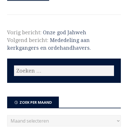
Vorig bericht:
Onze god Jahweh
Volgend bericht:
Mededeling aan
kerkgangers en ordehandhavers.
ZOEK PER MAAND