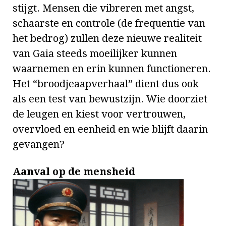
stijgt. Mensen die vibreren met angst,
schaarste en controle (de frequentie van
het bedrog) zullen deze nieuwe realiteit
van Gaia steeds moeilijker kunnen
waarnemen en erin kunnen functioneren.
Het “broodjeaapverhaal” dient dus ook
als een test van bewustzijn. Wie doorziet
de leugen en kiest voor vertrouwen,
overvloed en eenheid en wie blijft daarin
gevangen?
Aanval op de mensheid