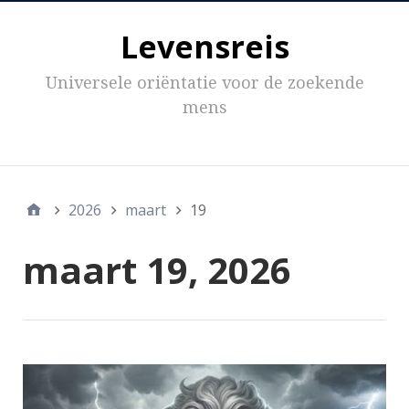
Levensreis
Universele oriëntatie voor de zoekende
mens
Inhoud
2026
maart
19
maart 19, 2026