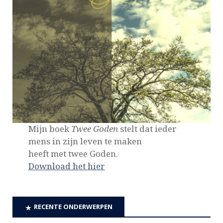
Mijn boek
Twee Goden
stelt dat ieder
mens in zijn leven te maken
heeft met twee Goden.
Download het hier
RECENTE ONDERWERPEN