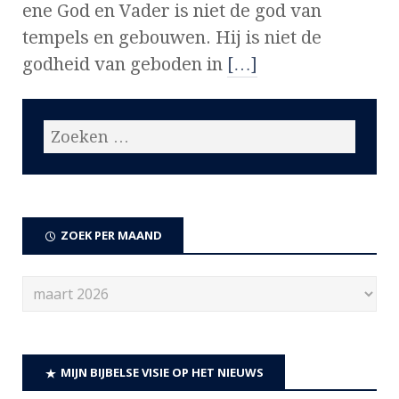
ene God en Vader is niet de god van
tempels en gebouwen. Hij is niet de
godheid van geboden in
[…]
ZOEK PER MAAND
MIJN BIJBELSE VISIE OP HET NIEUWS