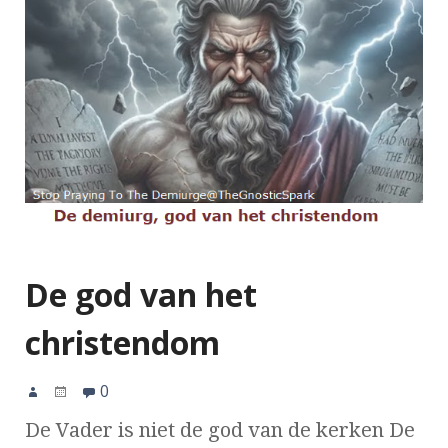
De god van het
christendom
0
De Vader is niet de god van de kerken De