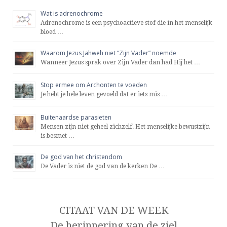
Wat is adrenochrome
Adrenochrome is een psychoactieve stof die in het menselijk
bloed …
Waarom Jezus Jahweh niet “Zijn Vader” noemde
Wanneer Jezus sprak over Zijn Vader dan had Hij het …
Stop ermee om Archonten te voeden
Je hebt je hele leven gevoeld dat er iets mis …
Buitenaardse parasieten
Mensen zijn niet geheel zichzelf. Het menselijke bewustzijn
is besmet …
De god van het christendom
De Vader is niet de god van de kerken De …
CITAAT VAN DE WEEK
De herinnering van de ziel