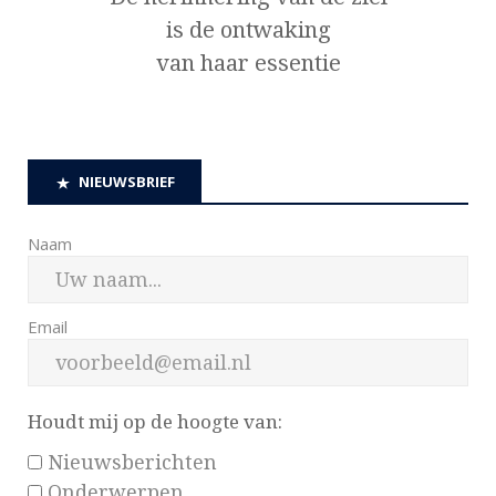
is de ontwaking
van haar essentie
NIEUWSBRIEF
Naam
Email
Houdt mij op de hoogte van:
Nieuwsberichten
Onderwerpen