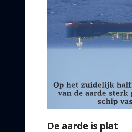
De aarde is plat