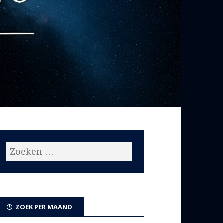
ZOEK PER MAAND