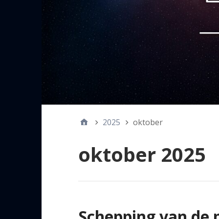
2025
oktober
oktober 2025
Schepping van de 