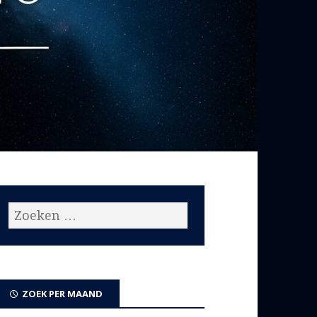
ZOEK PER MAAND