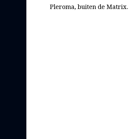
Pleroma, buiten de Matrix.