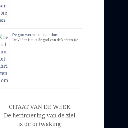
De god van het christendom
De Vader is niet de god van de kerken De …
CITAAT VAN DE WEEK
De herinnering van de ziel
is de ontwaking