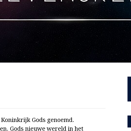
t Koninkrijk Gods genoemd.
en. Gods nieuwe wereld in het