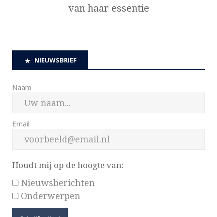
van haar essentie
NIEUWSBRIEF
Naam
Email
Houdt mij op de hoogte van:
Nieuwsberichten
Onderwerpen