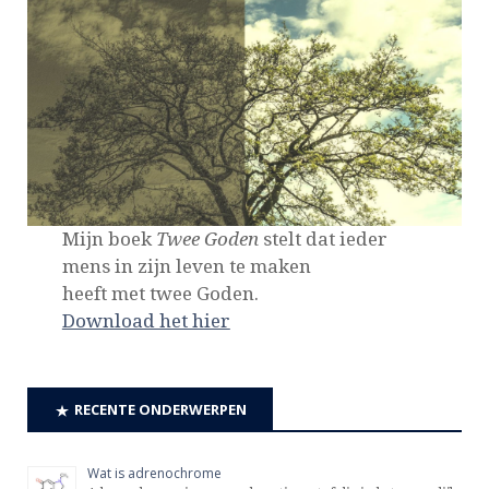
Mijn boek
Twee Goden
stelt dat ieder
mens in zijn leven te maken
heeft met twee Goden.
Download het hier
RECENTE ONDERWERPEN
Wat is adrenochrome