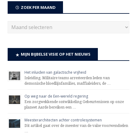
ZOEK PER MAAND
MIJN BIJBELSE VISIE OP HET NIEUWS
Het inluiden van galactische vrijheid
Inleiding. Militaire teams arresteerden leden van
demonische bloedlijnfamilies, maffialeiders, de …
Op weg naar de Een-wereld regering
Een zorgwekkende ontwikkeling Gebeurtenissen op onze
planeet Aarde bereiken een …
Meesterarchitecten achter controlesystemen
Dit artikel gaat over de meester van de valse voorwendselen
…