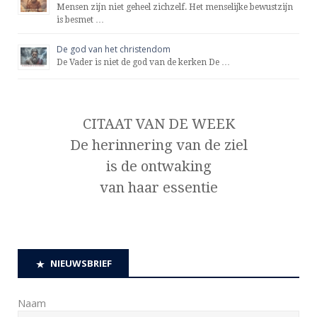
Mensen zijn niet geheel zichzelf. Het menselijke bewustzijn
is besmet …
De god van het christendom
De Vader is niet de god van de kerken De …
CITAAT VAN DE WEEK
De herinnering van de ziel
is de ontwaking
van haar essentie
NIEUWSBRIEF
Naam