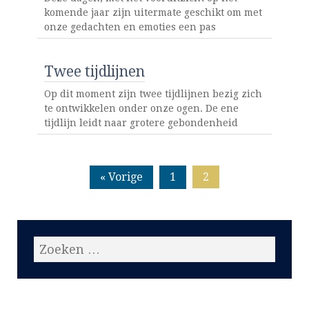
komende jaar zijn uitermate geschikt om met
onze gedachten en emoties een pas
Twee tijdlijnen
Op dit moment zijn twee tijdlijnen bezig zich
te ontwikkelen onder onze ogen. De ene
tijdlijn leidt naar grotere gebondenheid
« Vorige
1
2