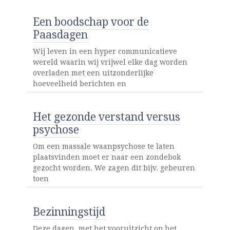
Een boodschap voor de
Paasdagen
Wij leven in een hyper communicatieve
wereld waarin wij vrijwel elke dag worden
overladen met een uitzonderlijke
hoeveelheid berichten en
Het gezonde verstand versus
psychose
Om een massale waanpsychose te laten
plaatsvinden moet er naar een zondebok
gezocht worden. We zagen dit bijv. gebeuren
toen
Bezinningstijd
Deze dagen, met het vooruitzicht op het