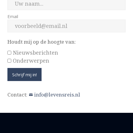
Email
Houdt mij op de hoogte van:
Nieuwsberichten
Onderwerpen
Contact:
info@levensreis.nl