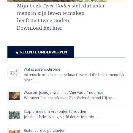
Mijn boek
Twee Goden
stelt dat ieder
mens in zijn leven te maken
heeft met twee Goden.
Download het hier
RECENTE ONDERWERPEN
Wat is adrenochrome
Adrenochrome is een psychoactieve stof die in het menselijk
bloed …
Waarom Jezus Jahweh niet “Zijn Vader” noemde
Wanneer Jezus sprak over Zijn Vader dan had Hij het …
Stop ermee om Archonten te voeden
Je hebt je hele leven gevoeld dat er iets mis …
Buitenaardse parasieten