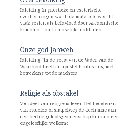
Inleiding In gnostieke en esoterische
overleveringen wordt de materiële wereld
vaak gezien als beïnvloed door Archontische
krachten – niet-menselijke entiteiten
Onze god Jahweh
Inleiding “In de geest van de Vader van de
Waarheid heeft de apostel Paulus ons, met
betrekking tot de machten
Religie als obstakel
Voordeel van religieus leven Het beoefenen
van rituelen of simpelweg de deelname aan
een hechte geloofsgemeenschap kunnen een
ongelooflijke welkome