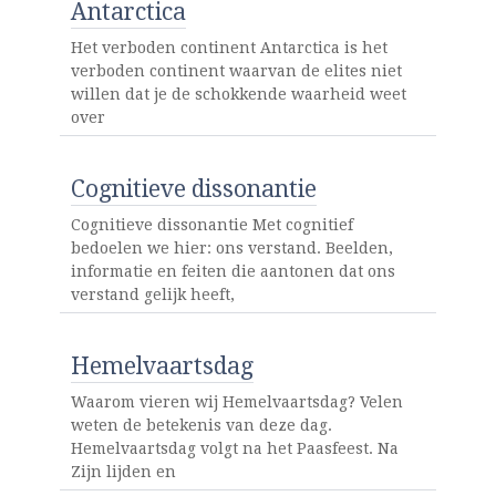
Antarctica
Het verboden continent Antarctica is het
verboden continent waarvan de elites niet
willen dat je de schokkende waarheid weet
over
Cognitieve dissonantie
Cognitieve dissonantie Met cognitief
bedoelen we hier: ons verstand. Beelden,
informatie en feiten die aantonen dat ons
verstand gelijk heeft,
Hemelvaartsdag
Waarom vieren wij Hemelvaartsdag? Velen
weten de betekenis van deze dag.
Hemelvaartsdag volgt na het Paasfeest. Na
Zijn lijden en